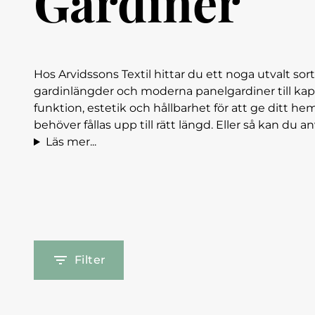
Gardiner
Hos Arvidssons Textil hittar du ett noga utvalt sort
gardinlängder och moderna panelgardiner till kap
funktion, estetik och hållbarhet för att ge ditt 
behöver fållas upp till rätt längd. Eller så kan du 
Läs mer...
Filter