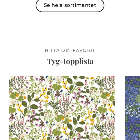
Se hela sortimentet
HITTA DIN FAVORIT
Tyg-topplista