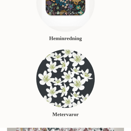
Heminredning
Metervaror