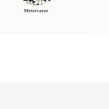
Metervaror