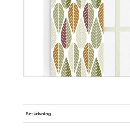
Beskrivning