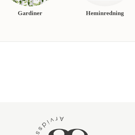
Gardiner
Heminredning