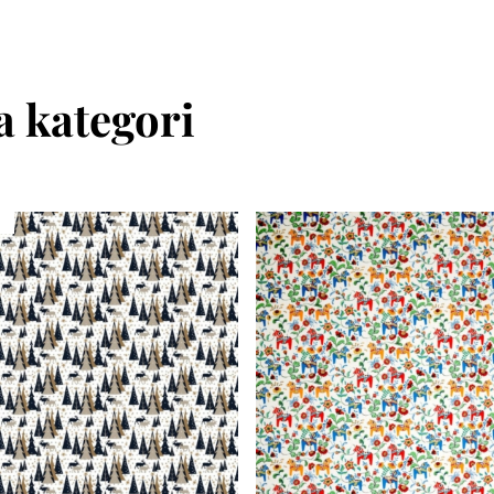
 kategori