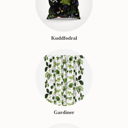
Kuddfodral
Gardiner