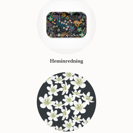
Heminredning