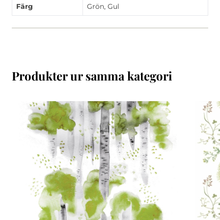
Färg
Grön, Gul
Produkter ur samma kategori