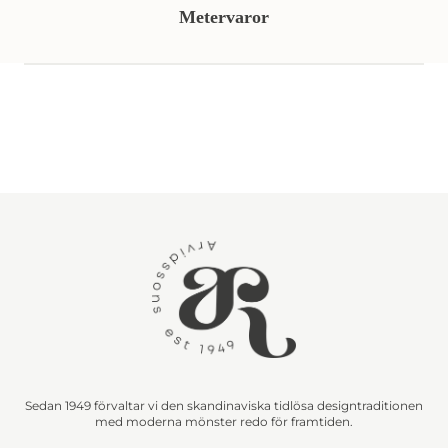
Metervaror
Sedan 1949 förvaltar vi den skandinaviska tidlösa designtraditionen
med moderna mönster redo för framtiden.