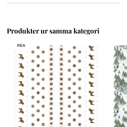
Produkter ur samma kategori
REA