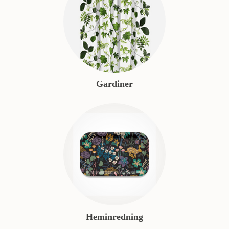
Gardiner
Heminredning