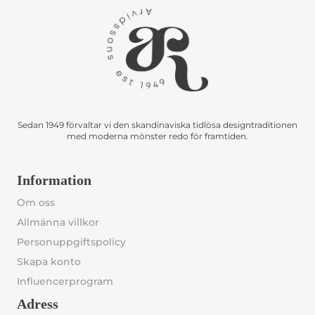
Sedan 1949 förvaltar vi den skandinaviska tidlösa designtraditionen
med moderna mönster redo för framtiden.
Information
Om oss
Allmänna villkor
Personuppgiftspolicy
Skapa konto
Influencerprogram
Adress