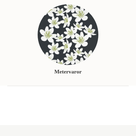
Metervaror