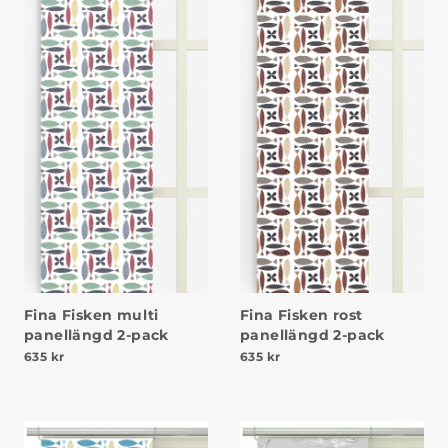
Fina Fisken multi
Fina Fisken rost
panellängd 2-pack
panellängd 2-pack
635
kr
635
kr