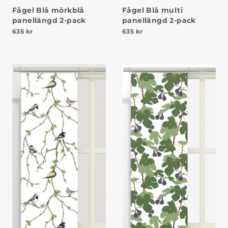
Fågel Blå mörkblå
Fågel Blå multi
panellängd 2-pack
panellängd 2-pack
635
kr
635
kr