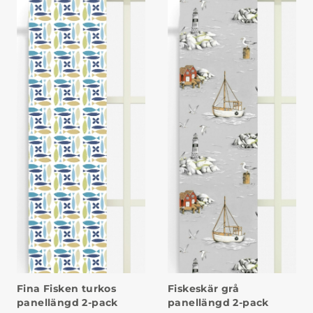
Fina Fisken turkos
Fiskeskär grå
panellängd 2-pack
panellängd 2-pack