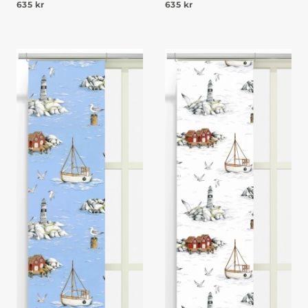
635
kr
635
kr