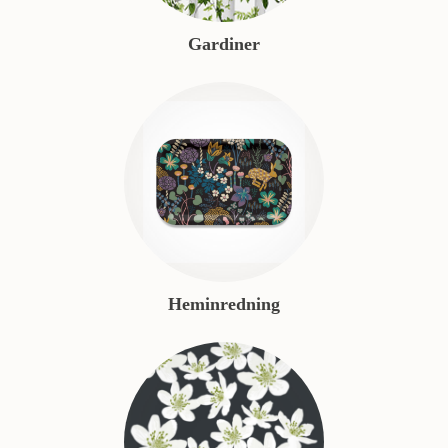
Gardiner
Heminredning