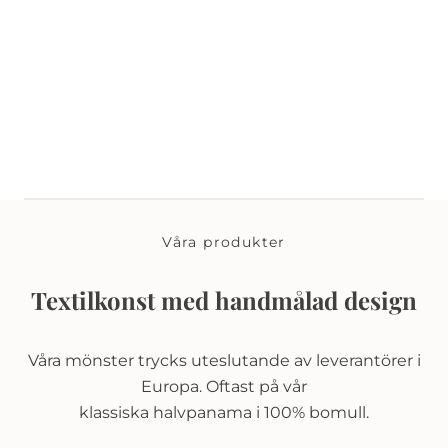
Våra produkter
Textilkonst med handmålad design
Våra mönster trycks uteslutande av leverantörer i
Europa. Oftast på vår
klassiska halvpanama i 100% bomull.