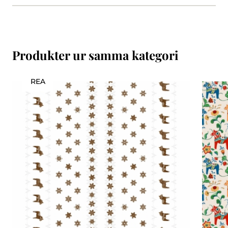
Produkter ur samma kategori
REA