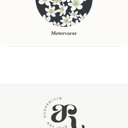
Metervaror