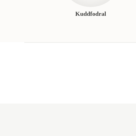
Kuddfodral