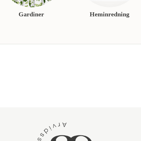
Gardiner
Heminredning