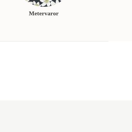
Metervaror