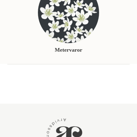
Metervaror