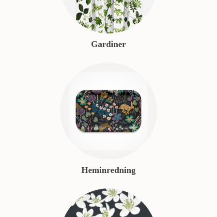
Gardiner
Heminredning