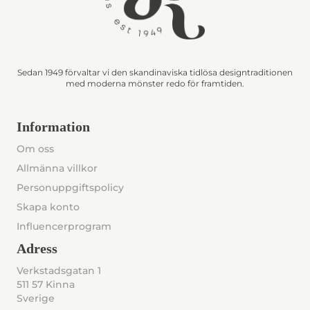
Sedan 1949 förvaltar vi den skandinaviska tidlösa designtraditionen
med moderna mönster redo för framtiden.
Information
Om oss
Allmänna villkor
Personuppgiftspolicy
Skapa konto
Influencerprogram
Adress
Verkstadsgatan 1
511 57 Kinna
Sverige