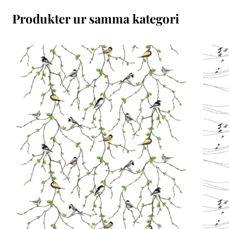
Produkter ur samma kategori