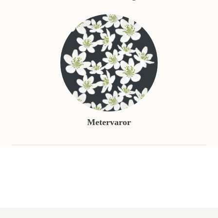
Metervaror