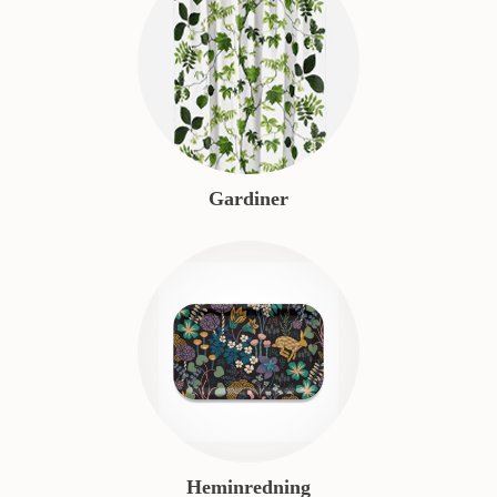
Gardiner
Heminredning