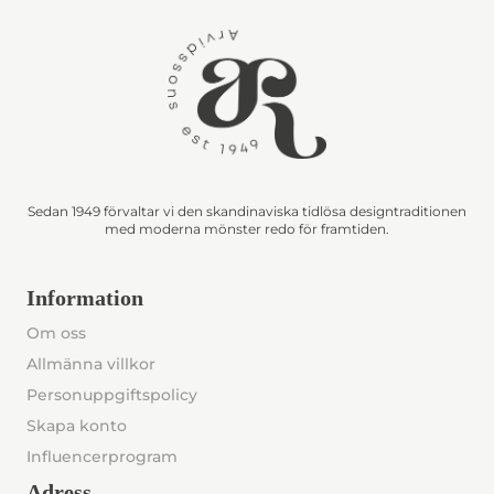
Sedan 1949 förvaltar vi den skandinaviska tidlösa designtraditionen
med moderna mönster redo för framtiden.
Information
Om oss
Allmänna villkor
Personuppgiftspolicy
Skapa konto
Influencerprogram
Adress