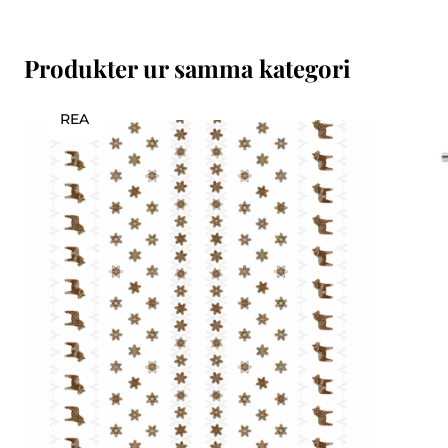
Produkter ur samma kategori
REA