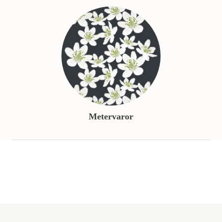
Metervaror