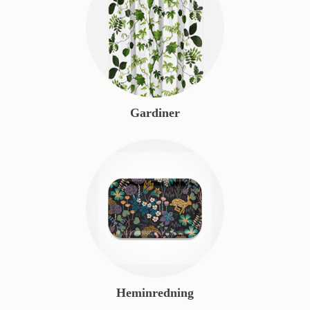
Gardiner
Heminredning