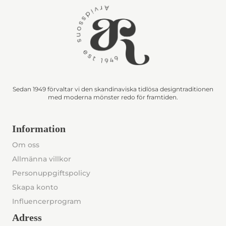
Sedan 1949 förvaltar vi den skandinaviska tidlösa designtraditionen
med moderna mönster redo för framtiden.
Information
Om oss
Allmänna villkor
Personuppgiftspolicy
Skapa konto
Influencerprogram
Adress