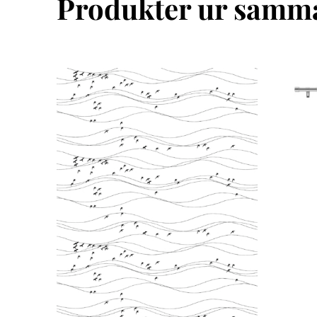
Produkter ur samma