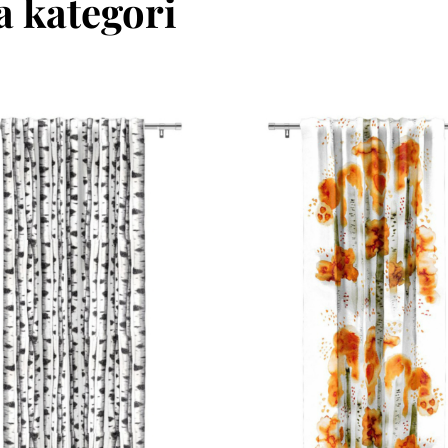
 kategori