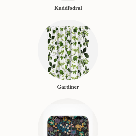
Kuddfodral
Gardiner