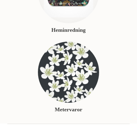
Heminredning
Metervaror