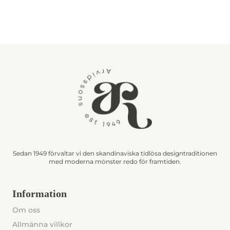
Sedan 1949 förvaltar vi den skandinaviska tidlösa designtraditionen
med moderna mönster redo för framtiden.
Information
Om oss
Allmänna villkor