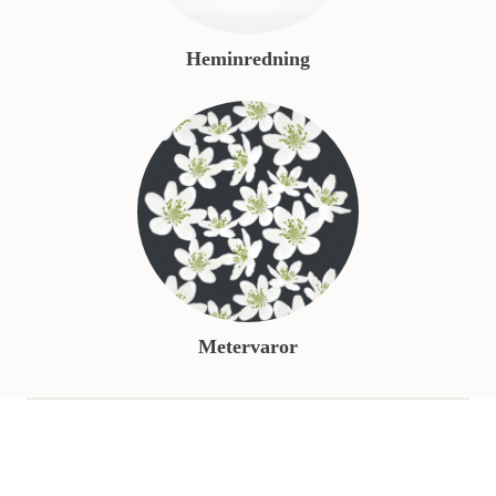
Heminredning
Metervaror