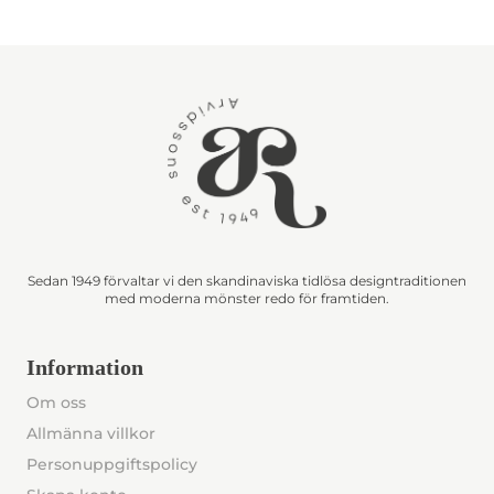
Sedan 1949 förvaltar vi den skandinaviska tidlösa designtraditionen
med moderna mönster redo för framtiden.
Information
Om oss
Allmänna villkor
Personuppgiftspolicy