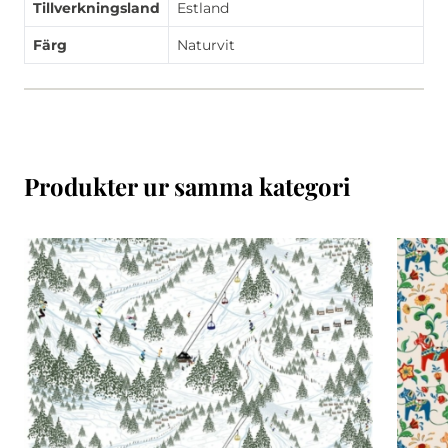
Tillverkningsland
Estland
Färg
Naturvit
Produkter ur samma kategori