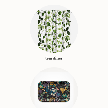
Gardiner