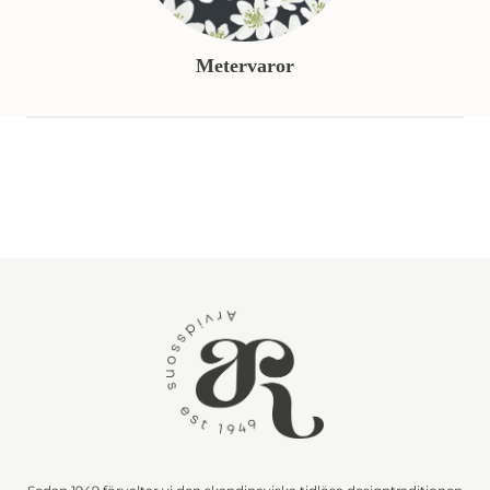
Metervaror