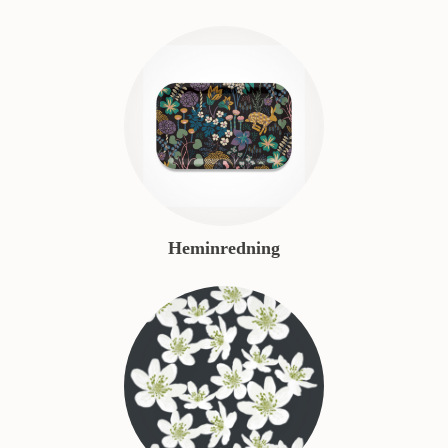
Heminredning