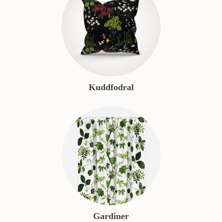
Kuddfodral
Gardiner