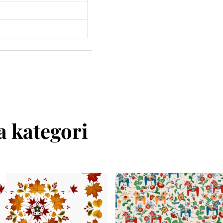
 kategori