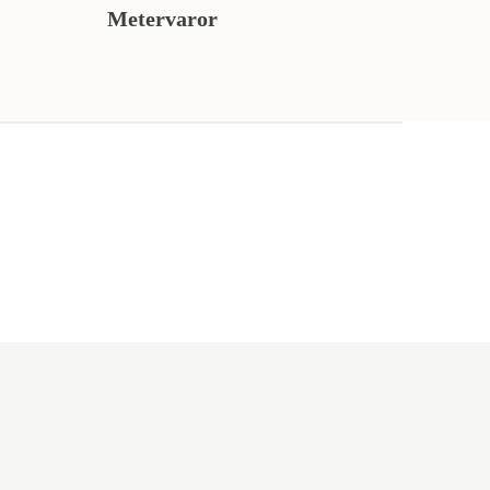
Metervaror