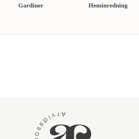
Gardiner
Heminredning