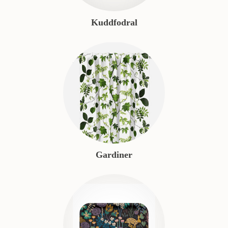
Kuddfodral
Gardiner