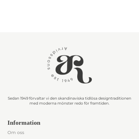
Sedan 1949 förvaltar vi den skandinaviska tidlösa designtraditionen
med moderna mönster redo för framtiden.
Information
Om oss