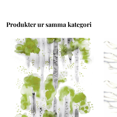
Produkter ur samma kategori