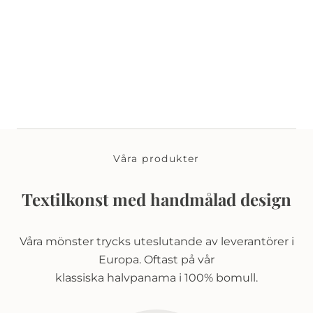
Våra produkter
Textilkonst med handmålad design
Våra mönster trycks uteslutande av leverantörer i
Europa. Oftast på vår
klassiska halvpanama i 100% bomull.