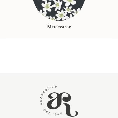
Metervaror