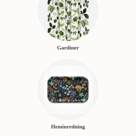
Gardiner
Heminredning