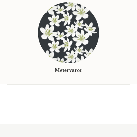
Metervaror