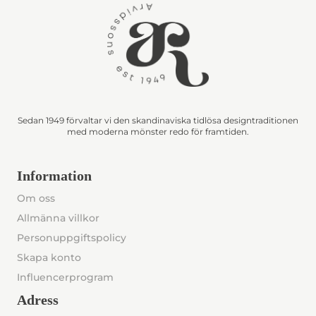
Sedan 1949 förvaltar vi den skandinaviska tidlösa designtraditionen
med moderna mönster redo för framtiden.
Information
Om oss
Allmänna villkor
Personuppgiftspolicy
Skapa konto
Influencerprogram
Adress