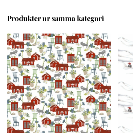
Produkter ur samma kategori