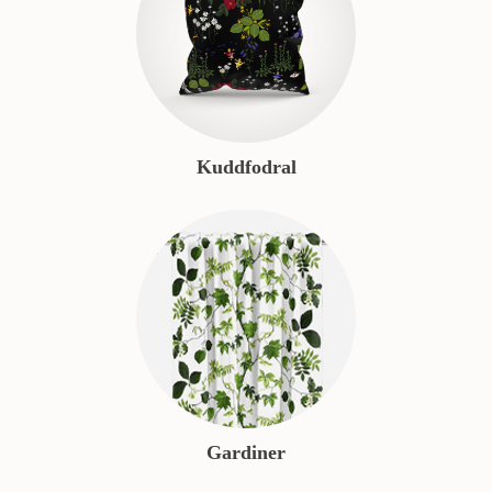
Kuddfodral
Gardiner