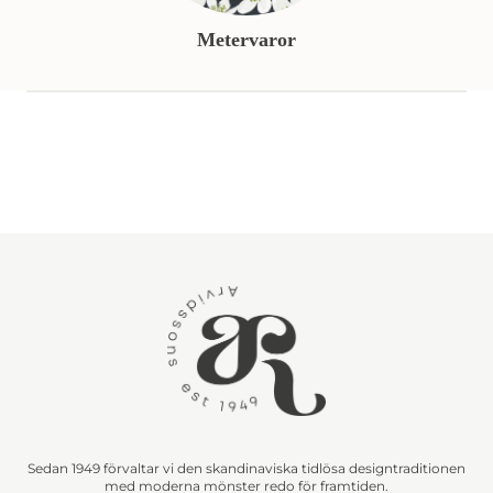
Metervaror
Sedan 1949 förvaltar vi den skandinaviska tidlösa designtraditionen
med moderna mönster redo för framtiden.