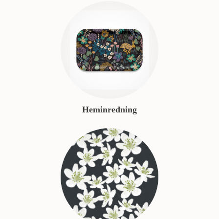
Heminredning