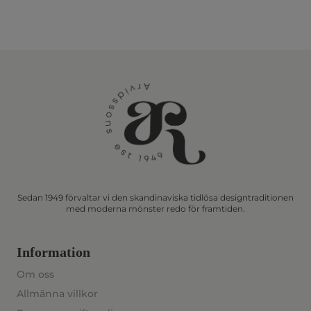
Sedan 1949 förvaltar vi den skandinaviska tidlösa designtraditionen
med moderna mönster redo för framtiden.
Information
Om oss
Allmänna villkor