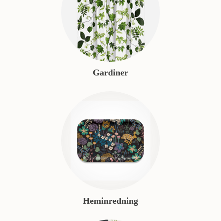
Gardiner
Heminredning