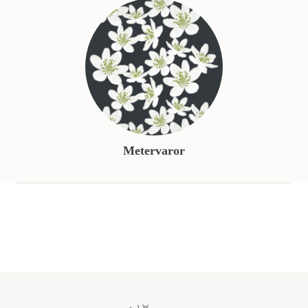
Metervaror