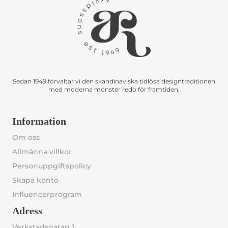
Sedan 1949 förvaltar vi den skandinaviska tidlösa designtraditionen
med moderna mönster redo för framtiden.
Information
Om oss
Allmänna villkor
Personuppgiftspolicy
Skapa konto
Influencerprogram
Adress
Verkstadsgatan 1