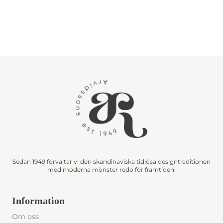
Sedan 1949 förvaltar vi den skandinaviska tidlösa designtraditionen
med moderna mönster redo för framtiden.
Information
Om oss