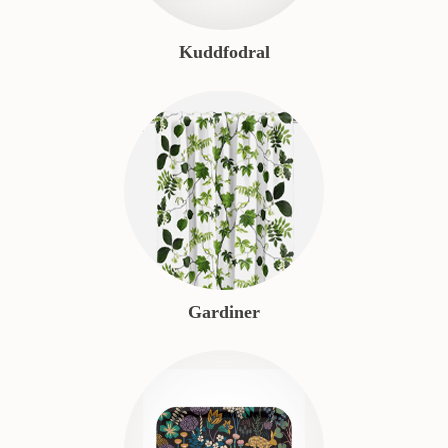
Kuddfodral
Gardiner