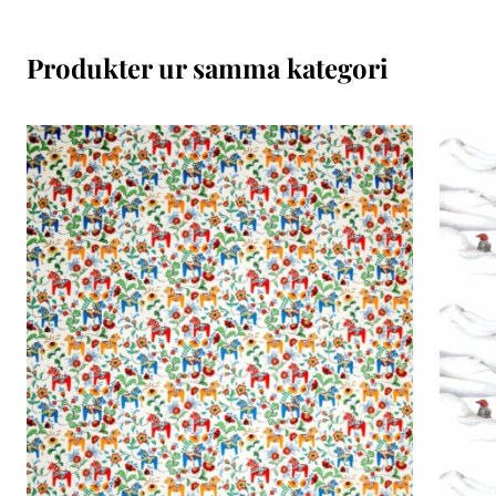
Produkter ur samma kategori