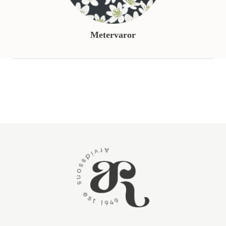
Metervaror