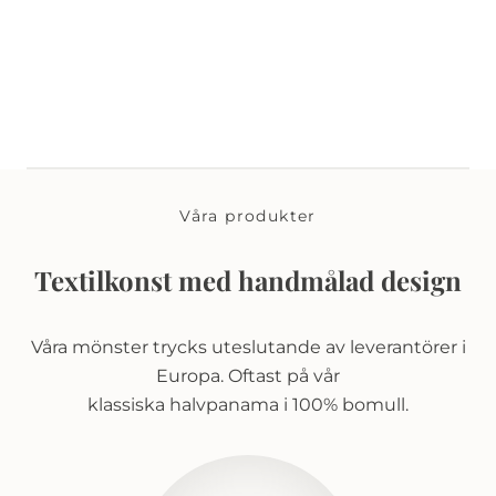
Våra produkter
Textilkonst med handmålad design
Våra mönster trycks uteslutande av leverantörer i
Europa. Oftast på vår
klassiska halvpanama i 100% bomull.