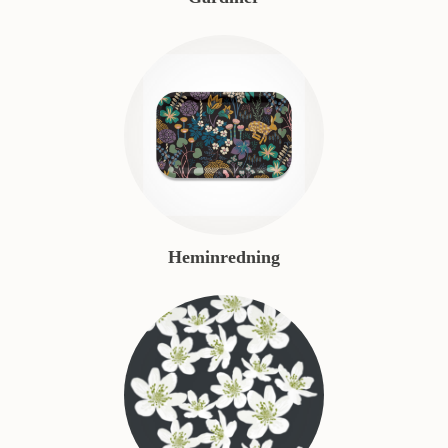
Heminredning