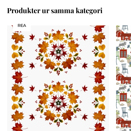
Produkter ur samma kategori
REA