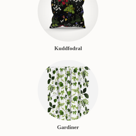
Kuddfodral
Gardiner