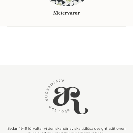
Metervaror
Sedan 1949 förvaltar vi den skandinaviska tidlösa designtraditionen