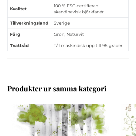
100 % FSC-certifierad
Kvalitet
skandinavisk björkfanér
Tillverkningsland
Sverige
Färg
Grön, Naturvit
Tvättråd
Tål maskindisk upp till 95 grader
Produkter ur samma kategori