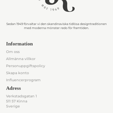
Sedan 1949 förvaltar vi den skandinaviska tidlösa designtraditionen
med moderna mönster redo för framtiden.
Information
Om oss
Allmänna villkor
Personuppgiftspolicy
Skapa konto
Influencerprogram
Adress
Verkstadsgatan 1
511 57 Kinna
Sverige