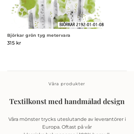
Björkar grön tyg metervara
315
kr
Våra produkter
Textilkonst med handmålad design
Våra mönster trycks uteslutande av leverantörer i
Europa. Oftast på vår