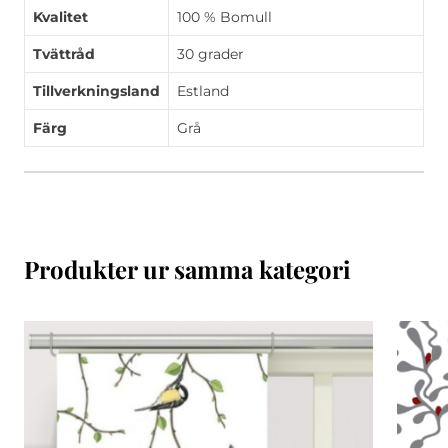
Kvalitet
100 % Bomull
Tvättråd
30 grader
Tillverkningsland
Estland
Färg
Grå
Produkter ur samma kategori