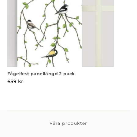
Fågelfest panellängd 2-pack
659
kr
Våra produkter