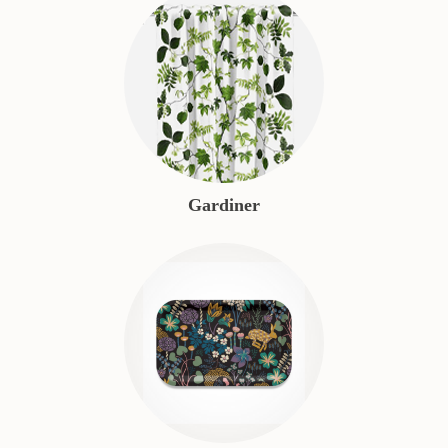
Gardiner