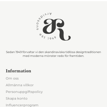
Sedan 1949 förvaltar vi den skandinaviska tidlösa designtraditionen
med moderna mönster redo för framtiden.
Information
Om oss
Allmänna villkor
Personuppgiftspolicy
Skapa konto
Influencerprogram