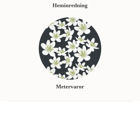
Heminredning
Metervaror