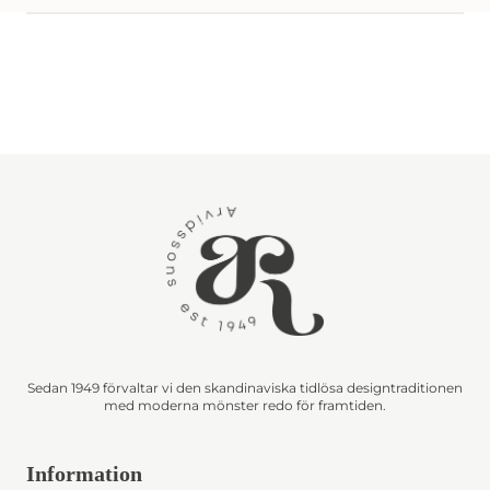
Sedan 1949 förvaltar vi den skandinaviska tidlösa designtraditionen
med moderna mönster redo för framtiden.
Information