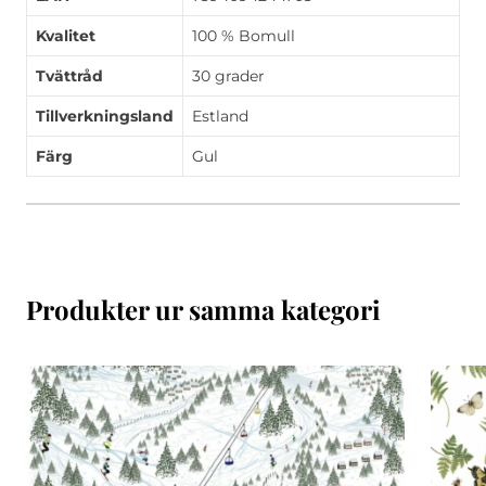
Kvalitet
100 % Bomull
Tvättråd
30 grader
Tillverkningsland
Estland
Färg
Gul
Produkter ur samma kategori