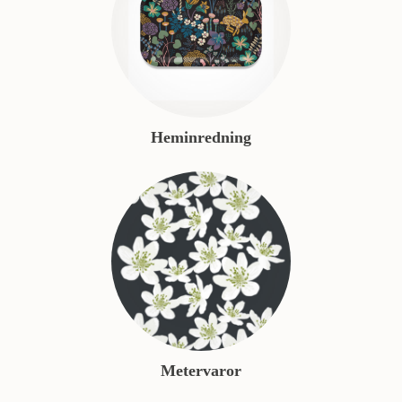
Heminredning
Metervaror