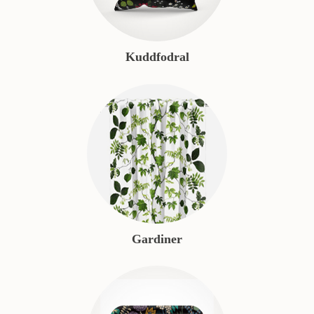
Kuddfodral
Gardiner