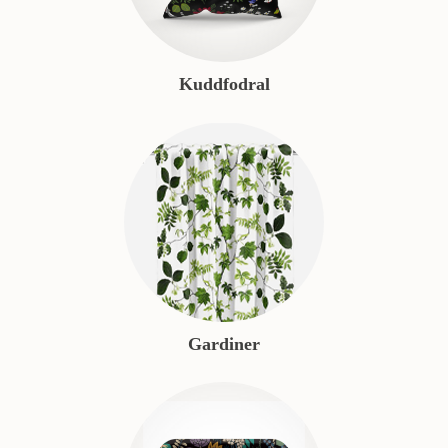
Kuddfodral
Gardiner