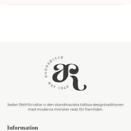
Sedan 1949 förvaltar vi den skandinaviska tidlösa designtraditionen
med moderna mönster redo för framtiden.
Information