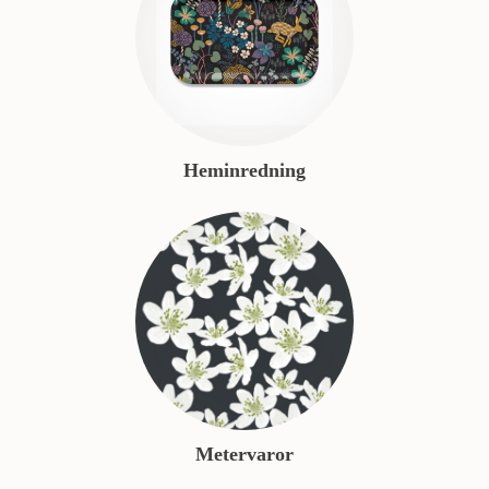
Heminredning
Metervaror