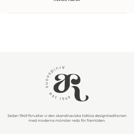
Sedan 1949 förvaltar vi den skandinaviska tidlösa designtraditionen
med moderna mönster redo för framtiden.