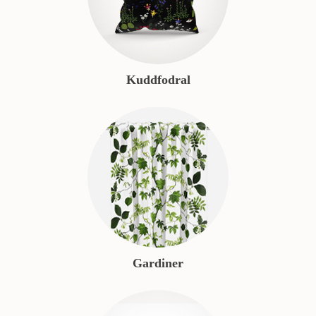
Kuddfodral
Gardiner