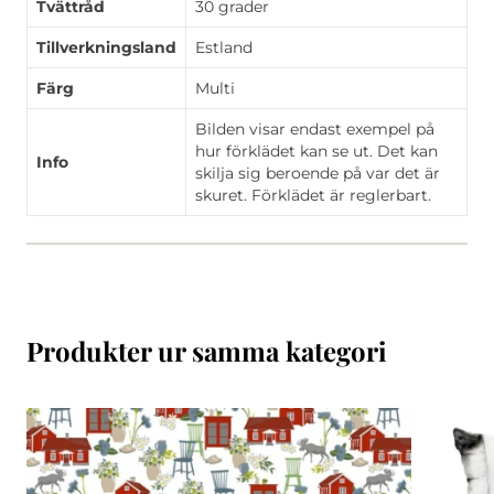
Tvättråd
30 grader
Tillverkningsland
Estland
Färg
Multi
Bilden visar endast exempel på
hur förklädet kan se ut. Det kan
Info
skilja sig beroende på var det är
skuret. Förklädet är reglerbart.
Produkter ur samma kategori