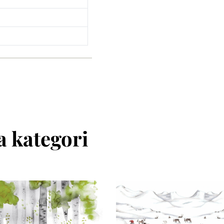
 kategori