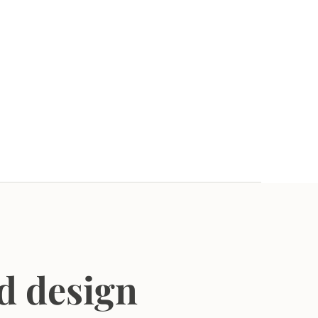
d design