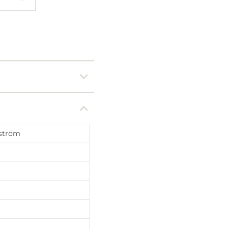
ström