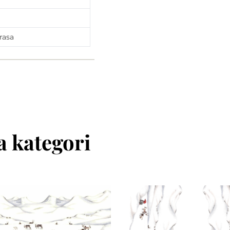
rasa
 kategori