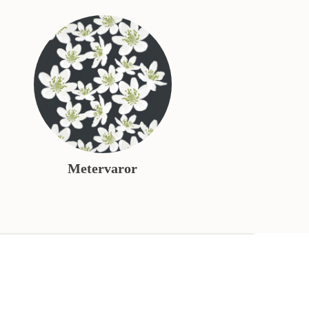
Metervaror