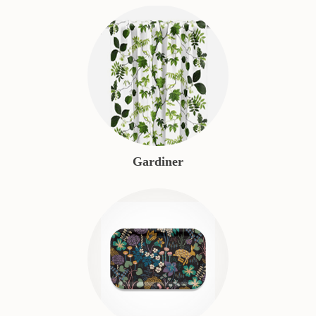
Gardiner