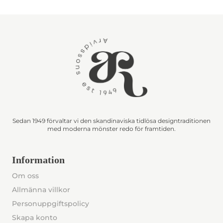
Sedan 1949 förvaltar vi den skandinaviska tidlösa designtraditionen
med moderna mönster redo för framtiden.
Information
Om oss
Allmänna villkor
Personuppgiftspolicy
Skapa konto