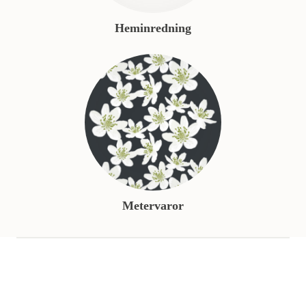
Heminredning
Metervaror