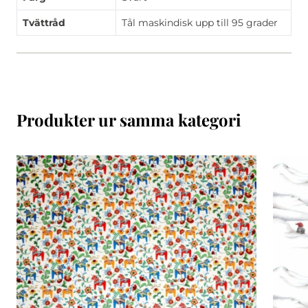
Tvättråd
Tål maskindisk upp till 95 grader
Produkter ur samma kategori