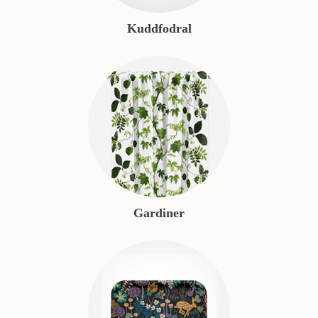
Kuddfodral
Gardiner