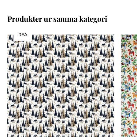
Produkter ur samma kategori
REA