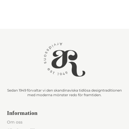
Sedan 1949 förvaltar vi den skandinaviska tidlösa designtraditionen
med moderna mönster redo för framtiden.
Information
Om oss