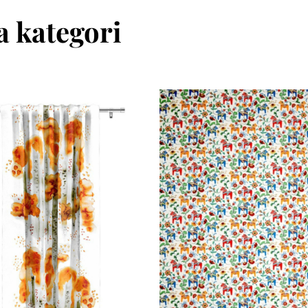
 kategori