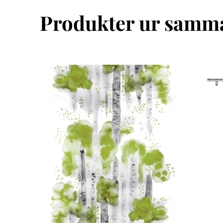
Produkter ur samma