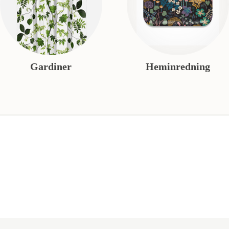
Gardiner
Heminredning