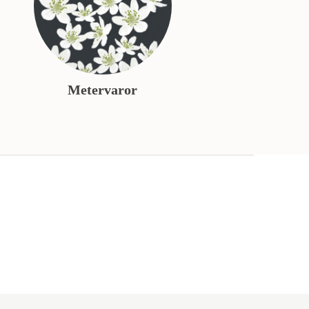
Metervaror