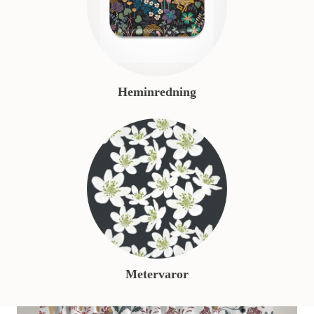
Heminredning
Metervaror