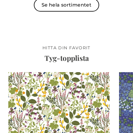
Se hela sortimentet
HITTA DIN FAVORIT
Tyg-topplista