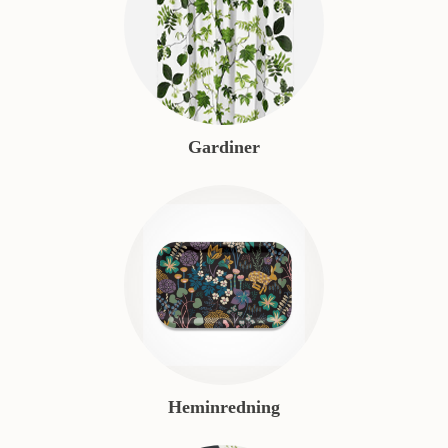
Gardiner
Heminredning