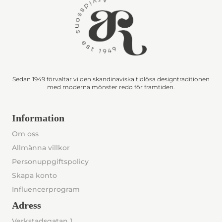
Sedan 1949 förvaltar vi den skandinaviska tidlösa designtraditionen
med moderna mönster redo för framtiden.
Information
Om oss
Allmänna villkor
Personuppgiftspolicy
Skapa konto
Influencerprogram
Adress
Verkstadsgatan 1