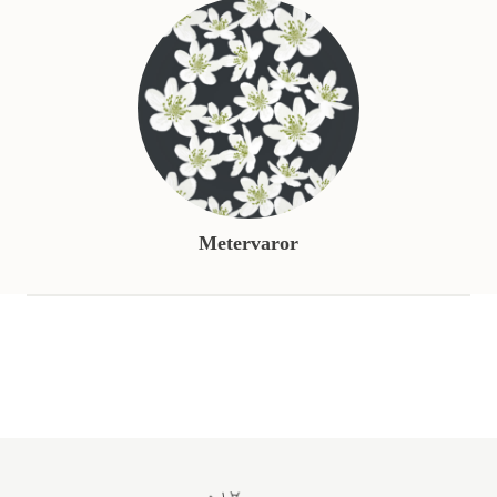
Metervaror