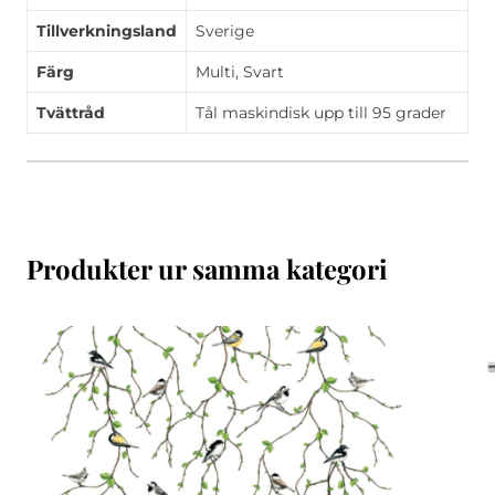
Tillverkningsland
Sverige
Färg
Multi, Svart
Tvättråd
Tål maskindisk upp till 95 grader
Produkter ur samma kategori