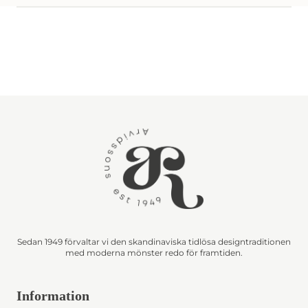
Sedan 1949 förvaltar vi den skandinaviska tidlösa designtraditionen
med moderna mönster redo för framtiden.
Information