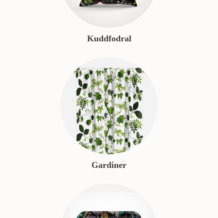
Kuddfodral
Gardiner