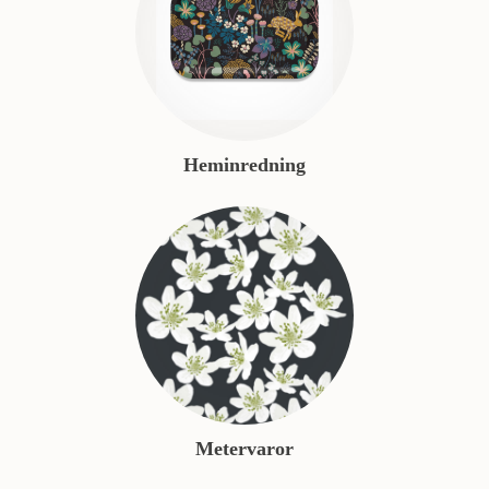
Heminredning
Metervaror