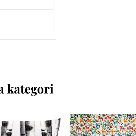
 kategori