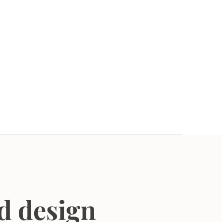
d design