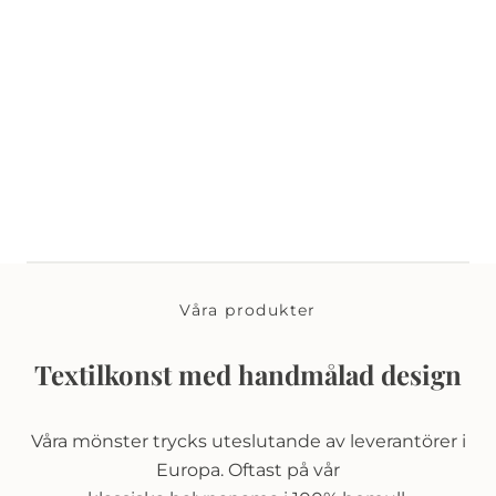
Våra produkter
Textilkonst med handmålad design
Våra mönster trycks uteslutande av leverantörer i
Europa. Oftast på vår