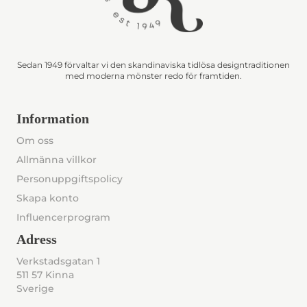
Sedan 1949 förvaltar vi den skandinaviska tidlösa designtraditionen
med moderna mönster redo för framtiden.
Information
Om oss
Allmänna villkor
Personuppgiftspolicy
Skapa konto
Influencerprogram
Adress
Verkstadsgatan 1
511 57 Kinna
Sverige