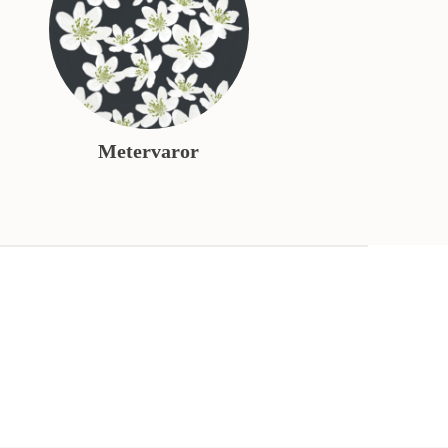
Metervaror