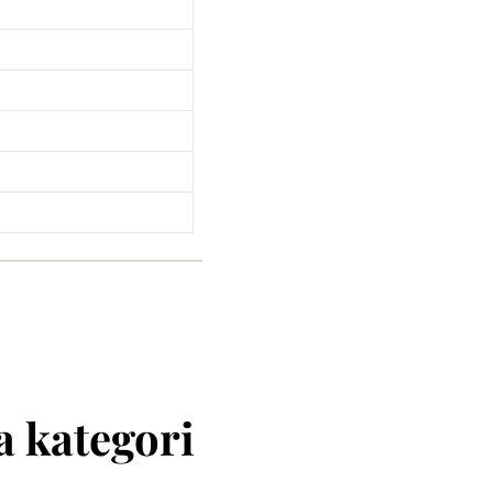
 kategori