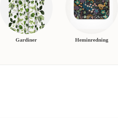
Gardiner
Heminredning