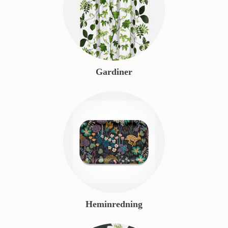
Gardiner
Heminredning