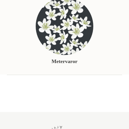
Metervaror