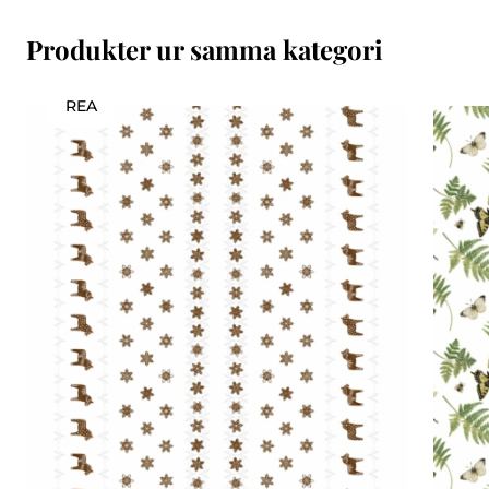
Produkter ur samma kategori
REA