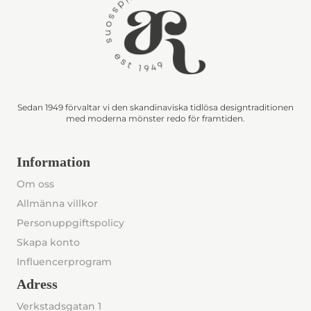
Sedan 1949 förvaltar vi den skandinaviska tidlösa designtraditionen
med moderna mönster redo för framtiden.
Information
Om oss
Allmänna villkor
Personuppgiftspolicy
Skapa konto
Influencerprogram
Adress
Verkstadsgatan 1