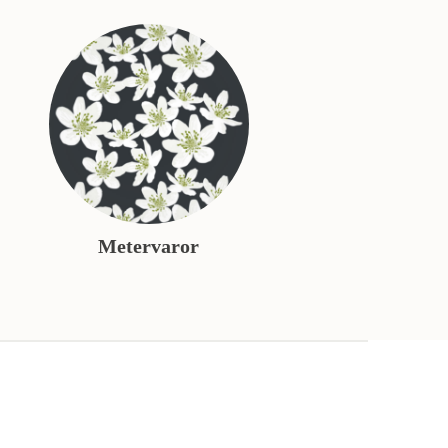
Metervaror