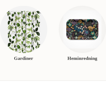
Gardiner
Heminredning