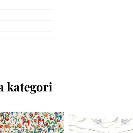
 kategori