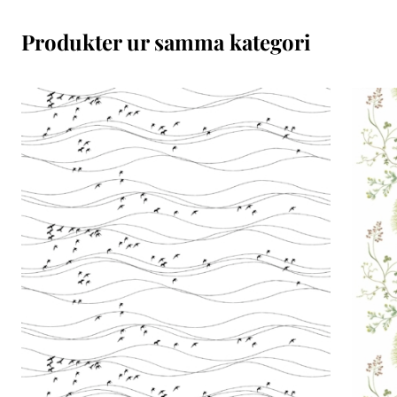
Produkter ur samma kategori