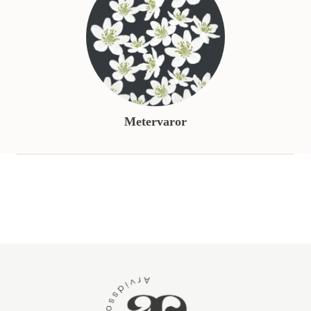
Metervaror