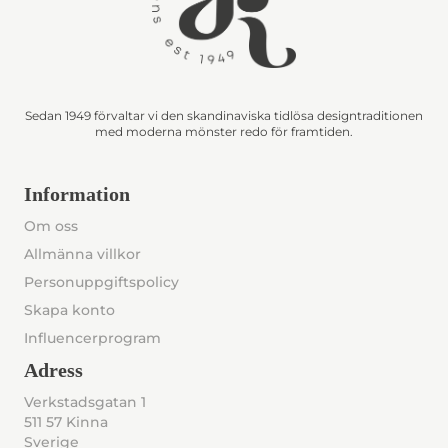
Sedan 1949 förvaltar vi den skandinaviska tidlösa designtraditionen
med moderna mönster redo för framtiden.
Information
Om oss
Allmänna villkor
Personuppgiftspolicy
Skapa konto
Influencerprogram
Adress
Verkstadsgatan 1
511 57 Kinna
Sverige