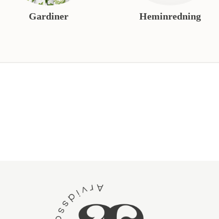
Gardiner
Heminredning