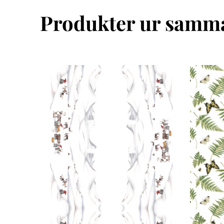
Produkter ur samma