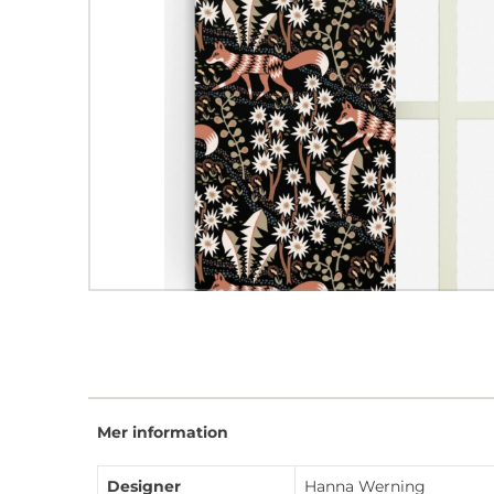
Mer information
Designer
Hanna Werning