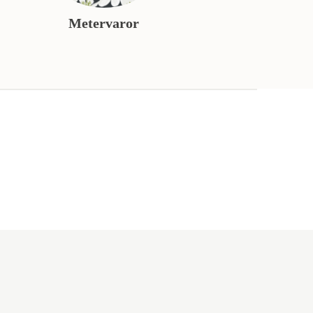
Metervaror