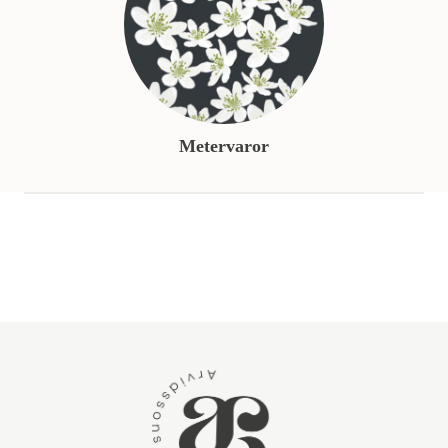
Metervaror