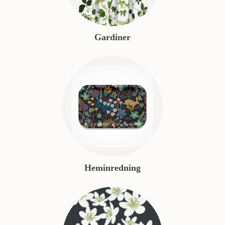
Gardiner
Heminredning