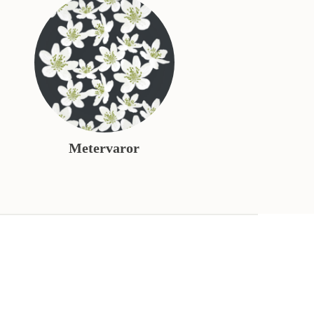
Metervaror