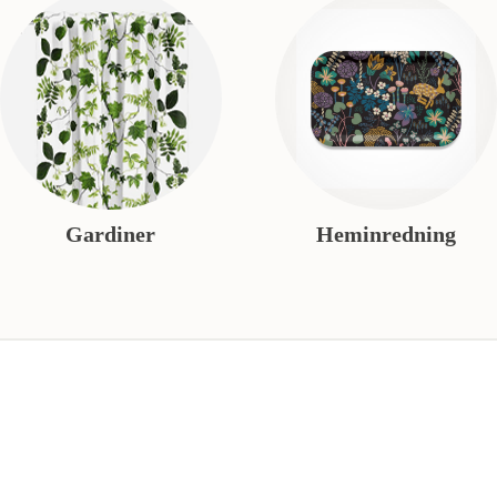
Gardiner
Heminredning