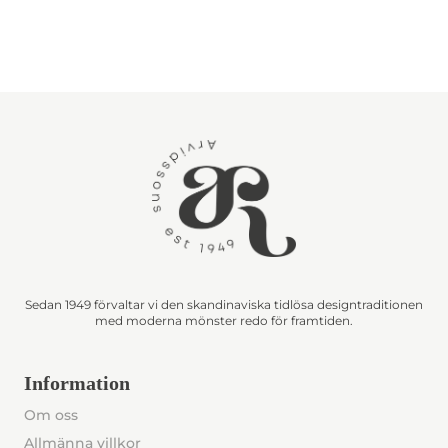
Sedan 1949 förvaltar vi den skandinaviska tidlösa designtraditionen
med moderna mönster redo för framtiden.
Information
Om oss
Allmänna villkor