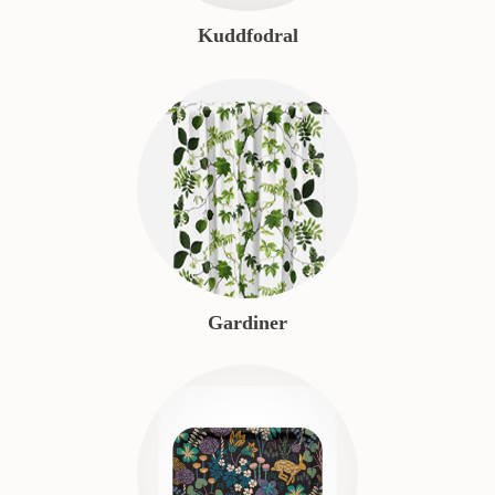
Kuddfodral
Gardiner