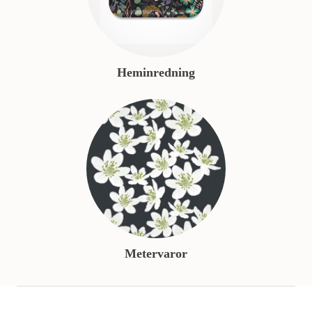
Heminredning
Metervaror