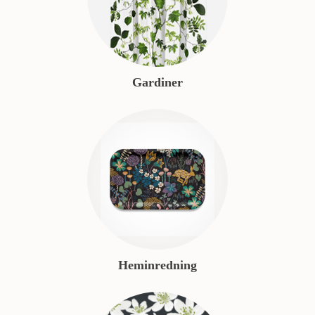
Gardiner
Heminredning