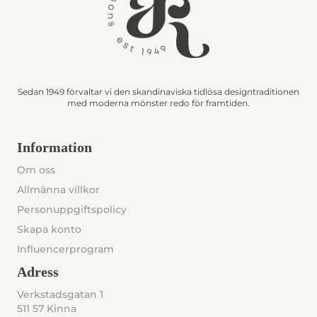
Sedan 1949 förvaltar vi den skandinaviska tidlösa designtraditionen
med moderna mönster redo för framtiden.
Information
Om oss
Allmänna villkor
Personuppgiftspolicy
Skapa konto
Influencerprogram
Adress
Verkstadsgatan 1
511 57 Kinna