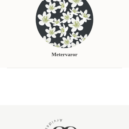
Metervaror