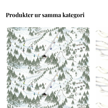
Produkter ur samma kategori