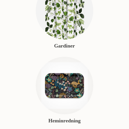
Gardiner
Heminredning