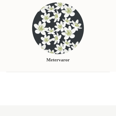
Metervaror