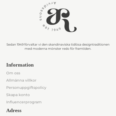
Sedan 1949 förvaltar vi den skandinaviska tidlösa designtraditionen
med moderna mönster redo för framtiden.
Information
Om oss
Allmänna villkor
Personuppgiftspolicy
Skapa konto
Influencerprogram
Adress